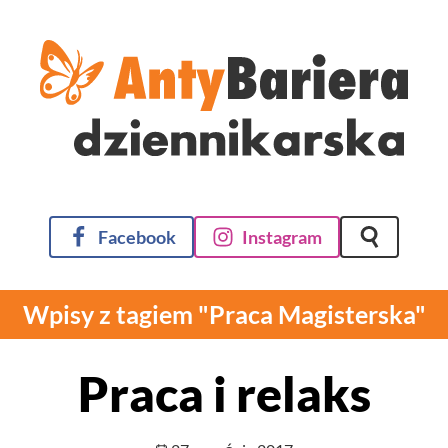
Facebook
Instagram
Szukaj na 
Wpisy z tagiem "Praca Magisterska"
Praca i relaks