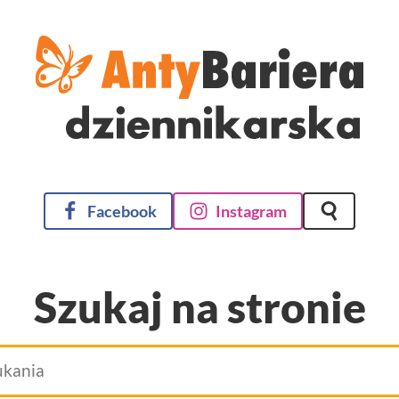
Facebook
Instagram
Szukaj na 
Szukaj na stronie