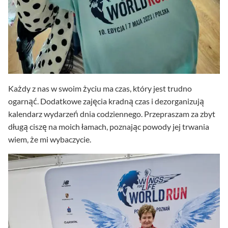
Każdy z nas w swoim życiu ma czas, który jest trudno
ogarnąć. Dodatkowe zajęcia kradną czas i dezorganizują
kalendarz wydarzeń dnia codziennego. Przepraszam za zbyt
długą ciszę na moich łamach, poznając powody jej trwania
wiem, że mi wybaczycie.