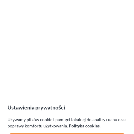
Ustawienia prywatności
Używamy plików cookie i pamięci lokalnej do analizy ruchu oraz
poprawy komfortu użytkowania.
Polityka cookies
.