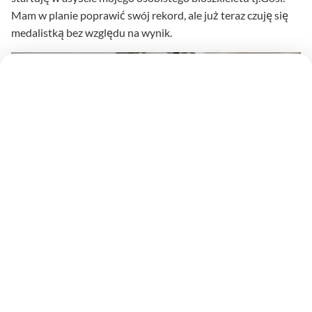
Mam w planie poprawić swój rekord, ale już teraz czuję się
medalistką bez względu na wynik.