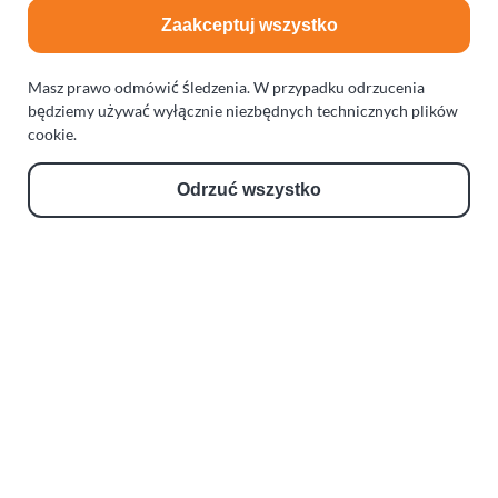
Zaakceptuj wszystko
Masz prawo odmówić śledzenia. W przypadku odrzucenia
będziemy używać wyłącznie niezbędnych technicznych plików
cookie.
Odrzuć wszystko