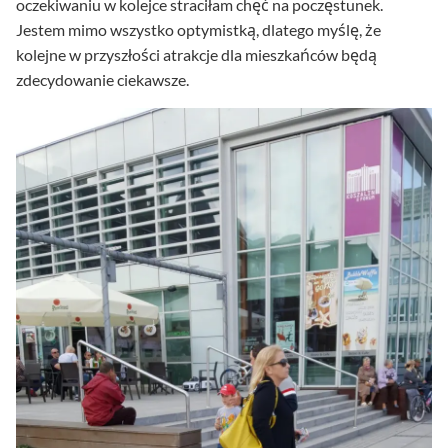
oczekiwaniu w kolejce straciłam chęć na poczęstunek.
Jestem mimo wszystko optymistką, dlatego myślę, że
kolejne w przyszłości atrakcje dla mieszkańców będą
zdecydowanie ciekawsze.