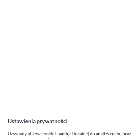
Ustawienia prywatności
Używamy plików cookie i pamięci lokalnej do analizy ruchu oraz